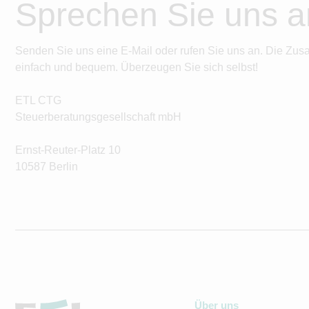
Sprechen Sie uns a
Senden Sie uns eine E-Mail oder rufen Sie uns an. Die Zus
einfach und bequem. Überzeugen Sie sich selbst!
ETL CTG
Steuerberatungsgesellschaft mbH
Ernst-Reuter-Platz 10
10587 Berlin
Über uns