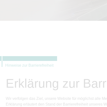
Hinweise zur Barrierefreiheit
Erklärung zur Barri
Wir verfolgen das Ziel, unsere Website für möglichst alle
Erklärung erläutert den Stand der Barrierefreiheit unsere