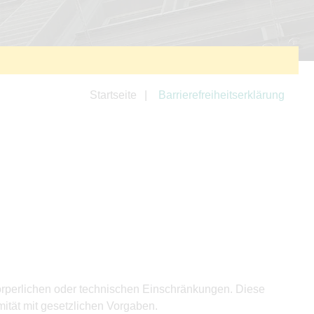
Startseite
Barrierefreiheitserklärung
körperlichen oder technischen Einschränkungen. Diese
ität mit gesetzlichen Vorgaben.