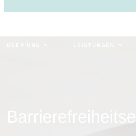
ÜBER UNS
LEISTUNGEN
Barrierefreiheits