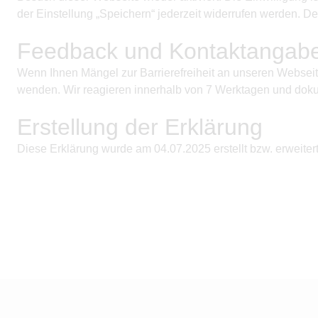
der Einstellung „Speichern“ jederzeit widerrufen werden. De
Feedback und Kontaktangab
Wenn Ihnen Mängel zur Barrierefreiheit an unseren Webseite
wenden. Wir reagieren innerhalb von 7 Werktagen und doku
Erstellung der Erklärung
Diese Erklärung wurde am
04.07.2025
erstellt bzw. erweitert