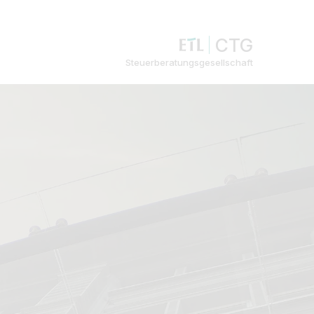
CTG
Steuerberatungsgesellschaft