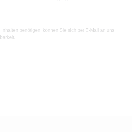
n Inhalten benötigen, können Sie sich per E-Mail an
uns
arkeit.