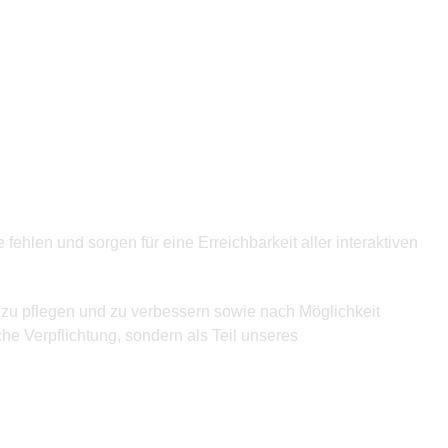
hlen und sorgen für eine Erreichbarkeit aller interaktiven
l zu pflegen und zu verbessern sowie nach Möglichkeit
iche Verpflichtung, sondern als Teil unseres