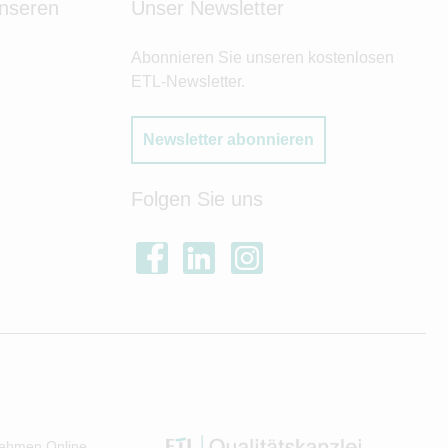
unseren
Unser Newsletter
Abonnieren Sie unseren kostenlosen
ETL-Newsletter.
Newsletter abonnieren
Folgen Sie uns
ehmen Online